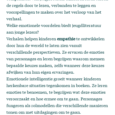
de regels door te lezen, verbanden te leggen en
voorspellingen te maken over het verloop van het
verhaal.
Welke emotionele voordelen biedt jeugdliteratuur
aan jonge lezers?
Verhalen helpen kinderen
empathie
te ontwikkelen
door hun de wereld te laten zien vanuit
verschillende perspectieven. Ze ervaren de emoties
van personages en leren begrijpen waarom mensen
bepaalde keuzes maken, zelfs wanneer deze keuzes
afwijken van hun eigen ervaringen.
Emotionele intelligentie groeit wanneer kinderen
herkenbare situaties tegenkomen in boeken. Ze leren
emoties te benoemen, te begrijpen wat deze emoties
veroorzaakt en hoe ermee om te gaan. Personages
fungeren als rolmodellen die verschillende manieren
tonen om met uitdagingen om te gaan.