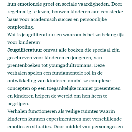
hun emotionele groei en sociale vaardigheden. Door
regelmatig te lezen, bouwen kinderen aan een sterke
basis voor academisch succes en persoonlijke
ontplooiing.
Wat is jeugdliteratuur en waarom is het zo belangrijk
voor kinderen?
Jeugdliteratuur
omvat alle boeken die speciaal zijn
geschreven voor kinderen en jongeren, van
prentenboeken tot youngadultromans. Deze
verhalen spelen een fundamentele rol in de
ontwikkeling van kinderen omdat ze complexe
concepten op een toegankelijke manier presenteren
en kinderen helpen de wereld om hen heen te
begrijpen.
Verhalen functioneren als veilige ruimtes waarin
kinderen kunnen experimenteren met verschillende
emoties en situaties. Door middel van personages en