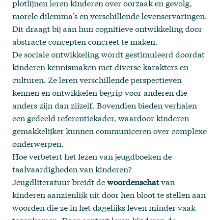
plotlijnen leren kinderen over oorzaak en gevolg,
morele dilemma’s en verschillende levenservaringen.
Dit draagt bij aan hun cognitieve ontwikkeling door
abstracte concepten concreet te maken.
De sociale ontwikkeling wordt gestimuleerd doordat
kinderen kennismaken met diverse karakters en
culturen. Ze leren verschillende perspectieven
kennen en ontwikkelen begrip voor anderen die
anders zijn dan zijzelf. Bovendien bieden verhalen
een gedeeld referentiekader, waardoor kinderen
gemakkelijker kunnen communiceren over complexe
onderwerpen.
Hoe verbetert het lezen van jeugdboeken de
taalvaardigheden van kinderen?
Jeugdliteratuur breidt de
woordenschat
van
kinderen aanzienlijk uit door hen bloot te stellen aan
woorden die ze in het dagelijks leven minder vaak