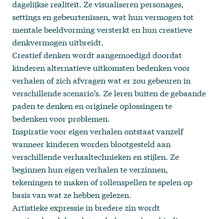
dagelijkse realiteit. Ze visualiseren personages,
settings en gebeurtenissen, wat hun vermogen tot
mentale beeldvorming versterkt en hun creatieve
denkvermogen uitbreidt.
Creatief denken wordt aangemoedigd doordat
kinderen alternatieve uitkomsten bedenken voor
verhalen of zich afvragen wat er zou gebeuren in
verschillende scenario’s. Ze leren buiten de gebaande
paden te denken en originele oplossingen te
bedenken voor problemen.
Inspiratie voor eigen verhalen ontstaat vanzelf
wanneer kinderen worden blootgesteld aan
verschillende verhaaltechnieken en stijlen. Ze
beginnen hun eigen verhalen te verzinnen,
tekeningen te maken of rollenspellen te spelen op
basis van wat ze hebben gelezen.
Artistieke expressie in bredere zin wordt