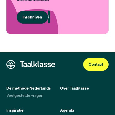
Inschrijven
Contact
De methode Nederlands
Over Taalklasse
Veelgestelde vragen
Inspiratie
Agenda