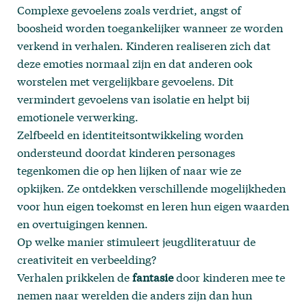
Complexe gevoelens zoals verdriet, angst of
boosheid worden toegankelijker wanneer ze worden
verkend in verhalen. Kinderen realiseren zich dat
deze emoties normaal zijn en dat anderen ook
worstelen met vergelijkbare gevoelens. Dit
vermindert gevoelens van isolatie en helpt bij
emotionele verwerking.
Zelfbeeld en identiteitsontwikkeling worden
ondersteund doordat kinderen personages
tegenkomen die op hen lijken of naar wie ze
opkijken. Ze ontdekken verschillende mogelijkheden
voor hun eigen toekomst en leren hun eigen waarden
en overtuigingen kennen.
Op welke manier stimuleert jeugdliteratuur de
creativiteit en verbeelding?
Verhalen prikkelen de
fantasie
door kinderen mee te
nemen naar werelden die anders zijn dan hun