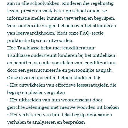
zijn in alle schoolvakken. Kinderen die regelmatig
lezen, presteren vaak beter op school omdat ze
informatie sneller kunnen verwerken en begrijpen.
Voor ouders die vragen hebben over het stimuleren
van leesvaardigheden, biedt onze
FAQ-sectie
praktische tips en antwoorden.
Hoe Taalklasse helpt met jeugdliteratuur
Taalklasse
ondersteunt kinderen bij het ontdekken
en benutten van alle voordelen van jeugdliteratuur
door een gestructureerde en persoonlijke aanpak.
Onze ervaren docenten
helpen kinderen bij:
• Het ontwikkelen van effectieve leesstrategieën die
begrip en plezier vergroten
• Het uitbreiden van hun woordenschat door
gerichte oefeningen met nieuwe woorden uit boeken
• Het verbeteren van hun tekstbegrip door samen
verhalen te analyseren en bespreken