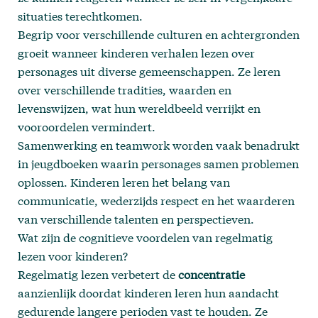
situaties terechtkomen.
Begrip voor verschillende culturen en achtergronden
groeit wanneer kinderen verhalen lezen over
personages uit diverse gemeenschappen. Ze leren
over verschillende tradities, waarden en
levenswijzen, wat hun wereldbeeld verrijkt en
vooroordelen vermindert.
Samenwerking en teamwork worden vaak benadrukt
in jeugdboeken waarin personages samen problemen
oplossen. Kinderen leren het belang van
communicatie, wederzijds respect en het waarderen
van verschillende talenten en perspectieven.
Wat zijn de cognitieve voordelen van regelmatig
lezen voor kinderen?
Regelmatig lezen verbetert de
concentratie
aanzienlijk doordat kinderen leren hun aandacht
gedurende langere perioden vast te houden. Ze