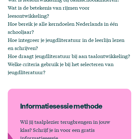
Wat is de betekenis van rijmen voor
leesontwikkeling?
Hoe bereik je alle kerndoelen Nederlands in één
schooljaar?
Hoe integreer je jeugdliteratuur in de leerlijn lezen
en schrijven?
Hoe draagt jeugdliteratuur bij aan taalontwikkeling?
Welke criteria gebruik je bij het selecteren van
jeugdliteratuur?
Informatiesessie methode
Wil jij taalplezier terugbrengen in jouw
klas? Schrijf je in voor een gratis
informatiesessie.