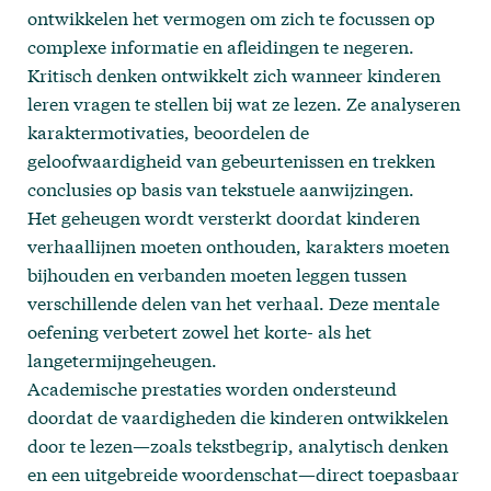
ontwikkelen het vermogen om zich te focussen op
complexe informatie en afleidingen te negeren.
Kritisch denken ontwikkelt zich wanneer kinderen
leren vragen te stellen bij wat ze lezen. Ze analyseren
karaktermotivaties, beoordelen de
geloofwaardigheid van gebeurtenissen en trekken
conclusies op basis van tekstuele aanwijzingen.
Het geheugen wordt versterkt doordat kinderen
verhaallijnen moeten onthouden, karakters moeten
bijhouden en verbanden moeten leggen tussen
verschillende delen van het verhaal. Deze mentale
oefening verbetert zowel het korte- als het
langetermijngeheugen.
Academische prestaties worden ondersteund
doordat de vaardigheden die kinderen ontwikkelen
door te lezen—zoals tekstbegrip, analytisch denken
en een uitgebreide woordenschat—direct toepasbaar