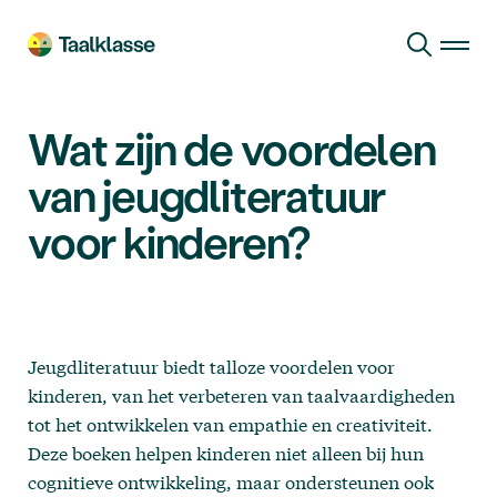
Ga naar hoofdinhoud
Wat zijn de voordelen
van jeugdliteratuur
voor kinderen?
Jeugdliteratuur biedt talloze voordelen voor
kinderen, van het verbeteren van taalvaardigheden
tot het ontwikkelen van empathie en creativiteit.
Deze boeken helpen kinderen niet alleen bij hun
cognitieve ontwikkeling, maar ondersteunen ook