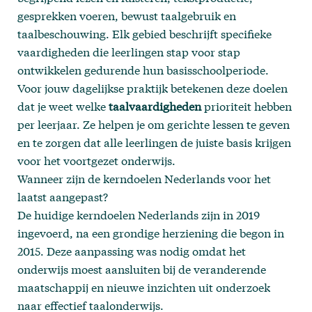
gesprekken voeren, bewust taalgebruik en
taalbeschouwing. Elk gebied beschrijft specifieke
vaardigheden die leerlingen stap voor stap
ontwikkelen gedurende hun basisschoolperiode.
Voor jouw dagelijkse praktijk betekenen deze doelen
dat je weet welke
taalvaardigheden
prioriteit hebben
per leerjaar. Ze helpen je om gerichte lessen te geven
en te zorgen dat alle leerlingen de juiste basis krijgen
voor het voortgezet onderwijs.
Wanneer zijn de kerndoelen Nederlands voor het
laatst aangepast?
De huidige kerndoelen Nederlands zijn in 2019
ingevoerd, na een grondige herziening die begon in
2015. Deze aanpassing was nodig omdat het
onderwijs moest aansluiten bij de veranderende
maatschappij en nieuwe inzichten uit onderzoek
naar effectief taalonderwijs.