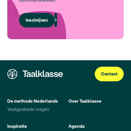
Inschrijven
Contact
De methode Nederlands
Over Taalklasse
Veelgestelde vragen
Inspiratie
Agenda