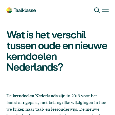
Ga naar hoofdinhoud
Wat is het verschil
tussen oude en nieuwe
kerndoelen
Nederlands?
De
kerndoelen Nederlands
zijn in 2019 voor het
laatst aangepast, met belangrijke wijzigingen in hoe
we kijken naar taal- en leesonderwijs. De nieuwe