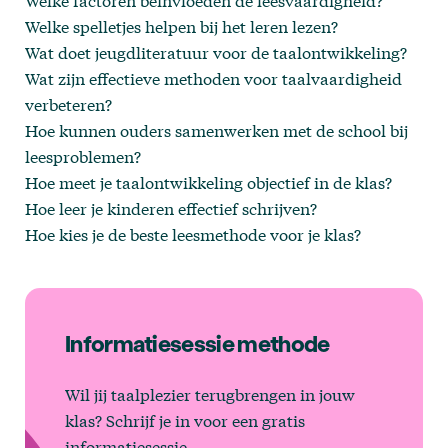
Welke factoren beïnvloeden de leesvaardigheid?
Welke spelletjes helpen bij het leren lezen?
Wat doet jeugdliteratuur voor de taalontwikkeling?
Wat zijn effectieve methoden voor taalvaardigheid
verbeteren?
Hoe kunnen ouders samenwerken met de school bij
leesproblemen?
Hoe meet je taalontwikkeling objectief in de klas?
Hoe leer je kinderen effectief schrijven?
Hoe kies je de beste leesmethode voor je klas?
Informatiesessie methode
Wil jij taalplezier terugbrengen in jouw
klas? Schrijf je in voor een gratis
informatiesessie.