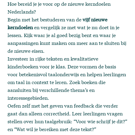
Hoe bereid je je voor op de nieuwe kerndoelen
Nederlands?
Begin met het bestuderen van de
vijf nieuwe
kerndoelen
en vergelijk ze met wat je nu doet in je
lessen. Kijk waar je al goed bezig bent en waar je
aanpassingen kunt maken om meer aan te sluiten bij
de nieuwe eisen.
Investeer in rijke teksten en kwalitatieve
kinderboeken voor je klas. Deze vormen de basis
voor betekenisvol taalonderwijs en helpen leerlingen
om taal in context te leren. Zoek boeken die
aansluiten bij verschillende thema’s en
interessegebieden.
Oefen zelf met het geven van feedback die verder
gaat dan alleen correctheid. Leer leerlingen vragen
stellen over hun taalgebruik: “Voor wie schrijf je dit?”
en “Wat wil je bereiken met deze tekst?”