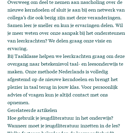
Overweeg om deel te nemen aan nascholing over de
nieuwe kerndoelen of sluit je aan bij een netwerk van
collega’s die ook bezig zijn met deze veranderingen.
Samen leer je sneller en kun je ervaringen delen. Wil
je meer weten
over onze aanpak
bij het ondersteunen
van leerkrachten? We delen graag onze visie en
ervaring.
Bij
Taalklasse
helpen we leerkrachten graag om deze
overgang naar betekenisvol taal- en leesonderwijs te
maken. Onze methode Nederlands is volledig
afgestemd op de nieuwe kerndoelen en brengt het
plezier in taal terug in jouw klas. Voor persoonlijk
advies of vragen kun je altijd
contact met ons
opnemen
.
Gerelateerde artikelen
Hoe gebruik je jeugdliteratuur in het onderwijs?
Wanneer moet je jeugdliteratuur inzetten in de les?