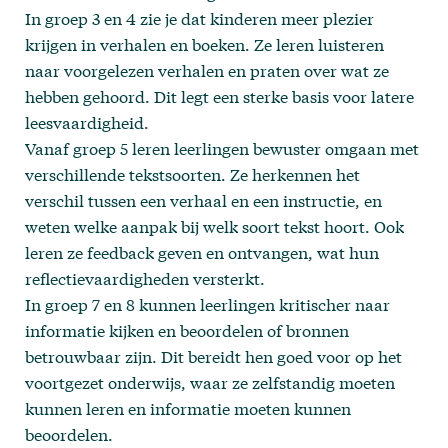
In groep 3 en 4 zie je dat kinderen meer plezier
krijgen in verhalen en boeken. Ze leren luisteren
naar voorgelezen verhalen en praten over wat ze
hebben gehoord. Dit legt een sterke basis voor latere
leesvaardigheid.
Vanaf groep 5 leren leerlingen bewuster omgaan met
verschillende tekstsoorten. Ze herkennen het
verschil tussen een verhaal en een instructie, en
weten welke aanpak bij welk soort tekst hoort. Ook
leren ze feedback geven en ontvangen, wat hun
reflectievaardigheden versterkt.
In groep 7 en 8 kunnen leerlingen kritischer naar
informatie kijken en beoordelen of bronnen
betrouwbaar zijn. Dit bereidt hen goed voor op het
voortgezet onderwijs, waar ze zelfstandig moeten
kunnen leren en informatie moeten kunnen
beoordelen.