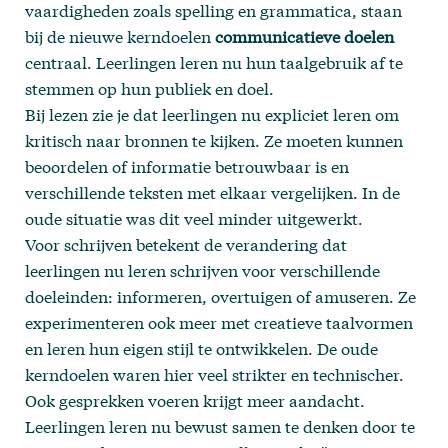
vaardigheden zoals spelling en grammatica, staan
bij de nieuwe kerndoelen
communicatieve doelen
centraal. Leerlingen leren nu hun taalgebruik af te
stemmen op hun publiek en doel.
Bij lezen zie je dat leerlingen nu expliciet leren om
kritisch naar bronnen te kijken. Ze moeten kunnen
beoordelen of informatie betrouwbaar is en
verschillende teksten met elkaar vergelijken. In de
oude situatie was dit veel minder uitgewerkt.
Voor schrijven betekent de verandering dat
leerlingen nu leren schrijven voor verschillende
doeleinden: informeren, overtuigen of amuseren. Ze
experimenteren ook meer met creatieve taalvormen
en leren hun eigen stijl te ontwikkelen. De oude
kerndoelen waren hier veel strikter en technischer.
Ook gesprekken voeren krijgt meer aandacht.
Leerlingen leren nu bewust samen te denken door te