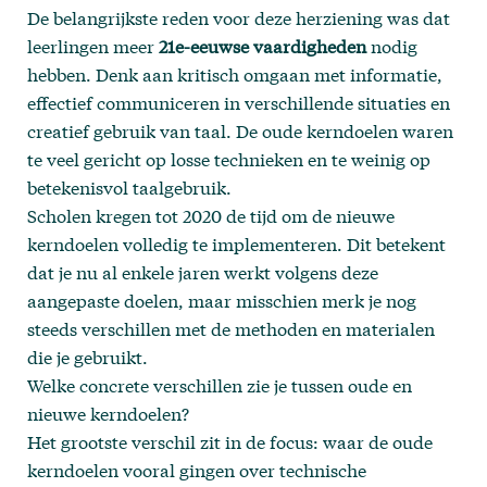
De belangrijkste reden voor deze herziening was dat
leerlingen meer
21e-eeuwse vaardigheden
nodig
hebben. Denk aan kritisch omgaan met informatie,
effectief communiceren in verschillende situaties en
creatief gebruik van taal. De oude kerndoelen waren
te veel gericht op losse technieken en te weinig op
betekenisvol taalgebruik.
Scholen kregen tot 2020 de tijd om de nieuwe
kerndoelen volledig te implementeren. Dit betekent
dat je nu al enkele jaren werkt volgens deze
aangepaste doelen, maar misschien merk je nog
steeds verschillen met de methoden en materialen
die je gebruikt.
Welke concrete verschillen zie je tussen oude en
nieuwe kerndoelen?
Het grootste verschil zit in de focus: waar de oude
kerndoelen vooral gingen over technische