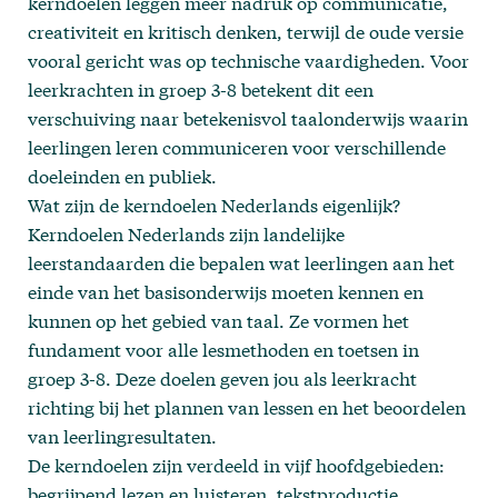
kerndoelen leggen meer nadruk op communicatie,
creativiteit en kritisch denken, terwijl de oude versie
vooral gericht was op technische vaardigheden. Voor
leerkrachten in groep 3-8 betekent dit een
verschuiving naar betekenisvol taalonderwijs waarin
leerlingen leren communiceren voor verschillende
doeleinden en publiek.
Wat zijn de kerndoelen Nederlands eigenlijk?
Kerndoelen Nederlands zijn landelijke
leerstandaarden die bepalen wat leerlingen aan het
einde van het basisonderwijs moeten kennen en
kunnen op het gebied van taal. Ze vormen het
fundament voor alle lesmethoden en toetsen in
groep 3-8. Deze doelen geven jou als leerkracht
richting bij het plannen van lessen en het beoordelen
van leerlingresultaten.
De kerndoelen zijn verdeeld in vijf hoofdgebieden:
begrijpend lezen en luisteren, tekstproductie,