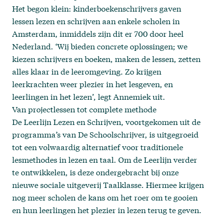
Het begon klein: kinderboekenschrijvers gaven
lessen lezen en schrijven aan enkele scholen in
Amsterdam, inmiddels zijn dit er 700 door heel
Nederland. ‘Wij bieden concrete oplossingen; we
kiezen schrijvers en boeken, maken de lessen, zetten
alles klaar in de leeromgeving. Zo krijgen
leerkrachten weer plezier in het lesgeven, en
leerlingen in het lezen’, legt Annemiek uit.
Van projectlessen tot complete methode
De Leerlijn Lezen en Schrijven, voortgekomen uit de
programma’s van De Schoolschrijver, is uitgegroeid
tot een volwaardig alternatief voor traditionele
lesmethodes in lezen en taal. Om de Leerlijn verder
te ontwikkelen, is deze ondergebracht bij onze
nieuwe sociale uitgeverij Taalklasse. Hiermee krijgen
nog meer scholen de kans om het roer om te gooien
en hun leerlingen het plezier in lezen terug te geven.