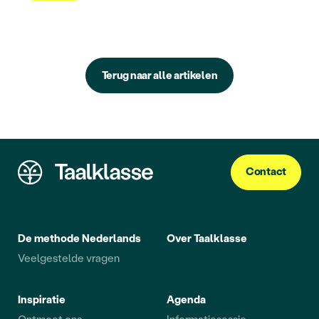
Terug naar alle artikelen
Contact
De methode Nederlands
Over Taalklasse
Veelgestelde vragen
Inspiratie
Agenda
Ontmoet ons
Informatiesessie