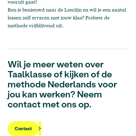
vooruit gaat!
Ben je benieuwd naar de Leerlijn en wil je een aantal
lessen zelf ervaren met jouw klas?
Probeer de
methode vrijblijvend uit
.
Wil je meer weten over
Taalklasse of kijken of de
methode Nederlands voor
jou kan werken? Neem
contact met ons op.
Contact