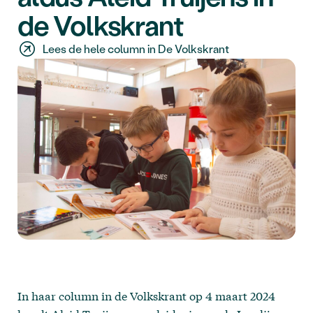
de Volkskrant
Lees de hele column in De Volkskrant
In haar column in de Volkskrant op 4 maart 2024