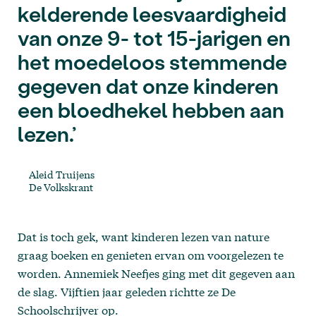
kelderende leesvaardigheid
van onze 9- tot 15-jarigen en
het moedeloos stemmende
gegeven dat onze kinderen
een bloedhekel hebben aan
lezen.’
Aleid Truijens
De Volkskrant
Dat is toch gek, want kinderen lezen van nature
graag boeken en genieten ervan om voorgelezen te
worden. Annemiek Neefjes ging met dit gegeven aan
de slag. Vijftien jaar geleden richtte ze De
Schoolschrijver op.