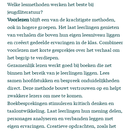
Welke lesmethoden werken het beste bij
jeugdliteratuur?
Voorlezen
blijft een van de krachtigste methoden,
ook in hogere groepen. Het laat leerlingen genieten
van verhalen die boven hun eigen leesniveau liggen
en creëert gedeelde ervaringen in de klas. Combineer
voorlezen met korte gesprekjes over het verhaal om
het begrip te verdiepen.
Gezamenlijk lezen werkt goed bij boeken die net
binnen het bereik van je leerlingen liggen. Lees
samen hoofdstukken en bespreek onduidelijkheden
direct. Deze methode bouwt vertrouwen op en helpt
zwakkere lezers om mee te komen.
Boekbesprekingen stimuleren kritisch denken en
taalontwikkeling. Laat leerlingen hun mening delen,
personages analyseren en verbanden leggen met
eigen ervaringen. Creatieve opdrachten, zoals het