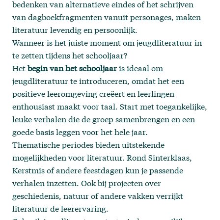
bedenken van alternatieve eindes of het schrijven
van dagboekfragmenten vanuit personages, maken
literatuur levendig en persoonlijk.
Wanneer is het juiste moment om jeugdliteratuur in
te zetten tijdens het schooljaar?
Het
begin van het schooljaar
is ideaal om
jeugdliteratuur te introduceren, omdat het een
positieve leeromgeving creëert en leerlingen
enthousiast maakt voor taal. Start met toegankelijke,
leuke verhalen die de groep samenbrengen en een
goede basis leggen voor het hele jaar.
Thematische periodes bieden uitstekende
mogelijkheden voor literatuur. Rond Sinterklaas,
Kerstmis of andere feestdagen kun je passende
verhalen inzetten. Ook bij projecten over
geschiedenis, natuur of andere vakken verrijkt
literatuur de leerervaring.