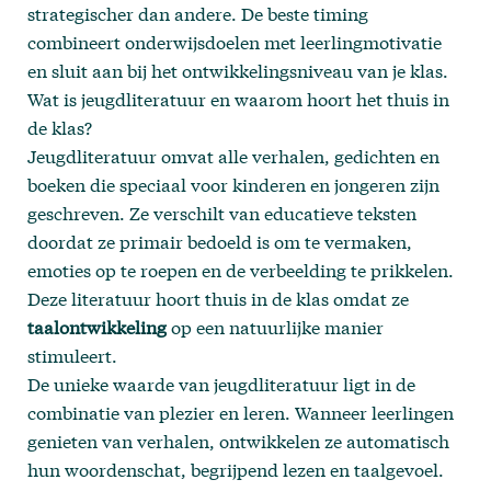
strategischer dan andere. De beste timing
combineert onderwijsdoelen met leerlingmotivatie
en sluit aan bij het ontwikkelingsniveau van je klas.
Wat is jeugdliteratuur en waarom hoort het thuis in
de klas?
Jeugdliteratuur omvat alle verhalen, gedichten en
boeken die speciaal voor kinderen en jongeren zijn
geschreven. Ze verschilt van educatieve teksten
doordat ze primair bedoeld is om te vermaken,
emoties op te roepen en de verbeelding te prikkelen.
Deze literatuur hoort thuis in de klas omdat ze
taalontwikkeling
op een natuurlijke manier
stimuleert.
De unieke waarde van jeugdliteratuur ligt in de
combinatie van plezier en leren. Wanneer leerlingen
genieten van verhalen, ontwikkelen ze automatisch
hun woordenschat, begrijpend lezen en taalgevoel.