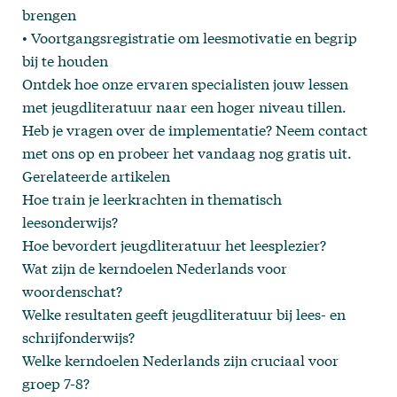
brengen
• Voortgangsregistratie om leesmotivatie en begrip
bij te houden
Ontdek hoe onze
ervaren specialisten
jouw lessen
met jeugdliteratuur naar een hoger niveau tillen.
Heb je vragen over de implementatie?
Neem contact
met ons op en probeer het vandaag nog gratis uit.
Gerelateerde artikelen
Hoe train je leerkrachten in thematisch
leesonderwijs?
Hoe bevordert jeugdliteratuur het leesplezier?
Wat zijn de kerndoelen Nederlands voor
woordenschat?
Welke resultaten geeft jeugdliteratuur bij lees- en
schrijfonderwijs?
Welke kerndoelen Nederlands zijn cruciaal voor
groep 7-8?