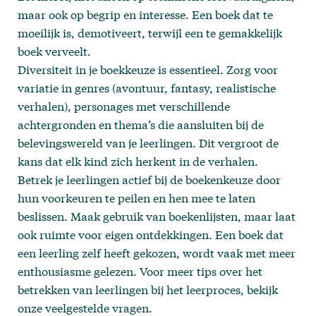
maar ook op begrip en interesse. Een boek dat te
moeilijk is, demotiveert, terwijl een te gemakkelijk
boek verveelt.
Diversiteit in je boekkeuze is essentieel. Zorg voor
variatie in genres (avontuur, fantasy, realistische
verhalen), personages met verschillende
achtergronden en thema’s die aansluiten bij de
belevingswereld van je leerlingen. Dit vergroot de
kans dat elk kind zich herkent in de verhalen.
Betrek je leerlingen actief bij de boekenkeuze door
hun voorkeuren te peilen en hen mee te laten
beslissen. Maak gebruik van boekenlijsten, maar laat
ook ruimte voor eigen ontdekkingen. Een boek dat
een leerling zelf heeft gekozen, wordt vaak met meer
enthousiasme gelezen. Voor meer tips over het
betrekken van leerlingen bij het leerproces, bekijk
onze
veelgestelde vragen
.