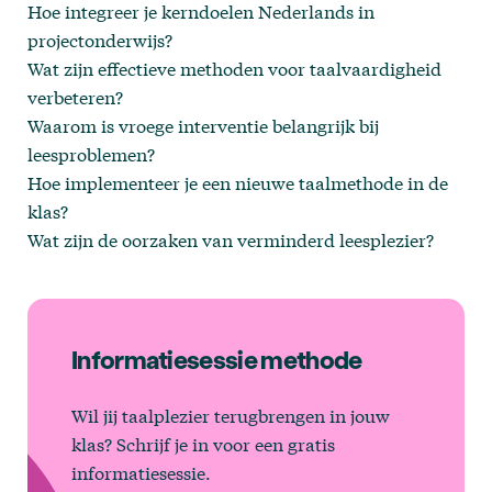
Hoe integreer je kerndoelen Nederlands in
projectonderwijs?
Wat zijn effectieve methoden voor taalvaardigheid
verbeteren?
Waarom is vroege interventie belangrijk bij
leesproblemen?
Hoe implementeer je een nieuwe taalmethode in de
klas?
Wat zijn de oorzaken van verminderd leesplezier?
Informatiesessie methode
Wil jij taalplezier terugbrengen in jouw
klas? Schrijf je in voor een gratis
informatiesessie.