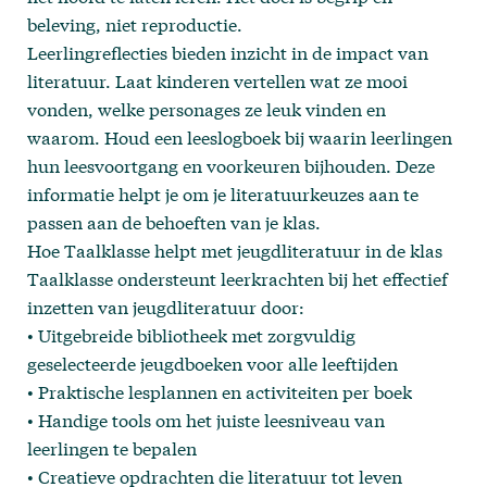
beleving, niet reproductie.
Leerlingreflecties bieden inzicht in de impact van
literatuur. Laat kinderen vertellen wat ze mooi
vonden, welke personages ze leuk vinden en
waarom. Houd een leeslogboek bij waarin leerlingen
hun leesvoortgang en voorkeuren bijhouden. Deze
informatie helpt je om je literatuurkeuzes aan te
passen aan de behoeften van je klas.
Hoe Taalklasse helpt met jeugdliteratuur in de klas
Taalklasse
ondersteunt leerkrachten bij het effectief
inzetten van jeugdliteratuur door:
• Uitgebreide bibliotheek met zorgvuldig
geselecteerde jeugdboeken voor alle leeftijden
• Praktische lesplannen en activiteiten per boek
• Handige tools om het juiste leesniveau van
leerlingen te bepalen
• Creatieve opdrachten die literatuur tot leven