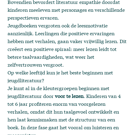
Bovendien bevordert literatuur empathie doordat
kinderen meeleven met personages en verschillende
perspectieven ervaren.
Jeugdboeken vergroten ook de leesmotivatie
aanzienlijk. Leerlingen die positieve ervaringen
hebben met verhalen, gaan vaker vrijwillig lezen. Dit
creëert een positieve spiraal: meer lezen leidt tot
betere taalvaardigheden, wat weer het
zelfvertrouwen vergroot.
Op welke leeftijd kun je het beste beginnen met
jeugdliteratuur?
Je kunt al in de kleutergroepen beginnen met
jeugdliteratuur door
voor te lezen
. Kinderen van 4
tot 6 jaar profiteren enorm van voorgelezen
verhalen, omdat dit hun taalgevoel ontwikkelt en
hen laat kennismaken met de structuur van een
boek. In deze fase gaat het vooral om luisteren en