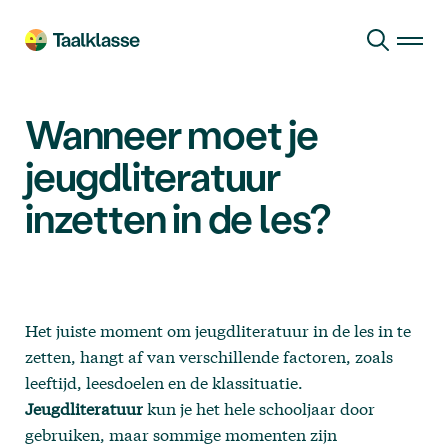
Ga naar hoofdinhoud
Wanneer moet je
jeugdliteratuur
inzetten in de les?
Het juiste moment om jeugdliteratuur in de les in te
zetten, hangt af van verschillende factoren, zoals
leeftijd, leesdoelen en de klassituatie.
Jeugdliteratuur
kun je het hele schooljaar door
gebruiken, maar sommige momenten zijn