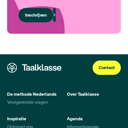
Inschrijven
Contact
De methode Nederlands
Over Taalklasse
Veelgestelde vragen
Inspiratie
Agenda
Ontmoet ons
Informatiesessie