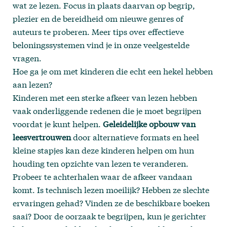
wat ze lezen. Focus in plaats daarvan op begrip,
plezier en de bereidheid om nieuwe genres of
auteurs te proberen. Meer tips over effectieve
beloningssystemen vind je in onze
veelgestelde
vragen
.
Hoe ga je om met kinderen die echt een hekel hebben
aan lezen?
Kinderen met een sterke afkeer van lezen hebben
vaak onderliggende redenen die je moet begrijpen
voordat je kunt helpen.
Geleidelijke opbouw van
leesvertrouwen
door alternatieve formats en heel
kleine stapjes kan deze kinderen helpen om hun
houding ten opzichte van lezen te veranderen.
Probeer te achterhalen waar de afkeer vandaan
komt. Is technisch lezen moeilijk? Hebben ze slechte
ervaringen gehad? Vinden ze de beschikbare boeken
saai? Door de oorzaak te begrijpen, kun je gerichter