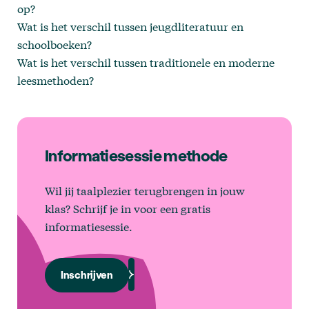
op?
Wat is het verschil tussen jeugdliteratuur en
schoolboeken?
Wat is het verschil tussen traditionele en moderne
leesmethoden?
Informatiesessie methode
Wil jij taalplezier terugbrengen in jouw
klas? Schrijf je in voor een gratis
informatiesessie.
Inschrijven