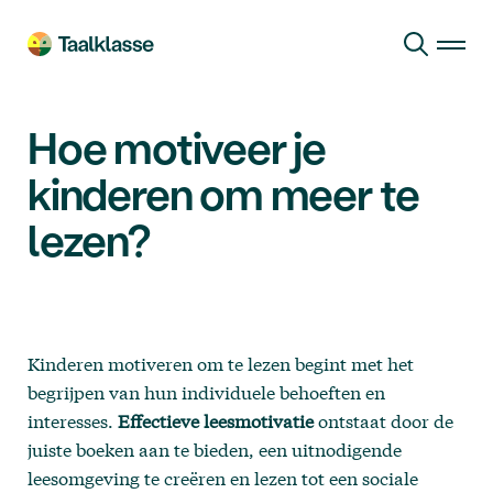
Ga naar hoofdinhoud
Hoe motiveer je
kinderen om meer te
lezen?
Kinderen motiveren om te lezen begint met het
begrijpen van hun individuele behoeften en
interesses.
Effectieve leesmotivatie
ontstaat door de
juiste boeken aan te bieden, een uitnodigende
leesomgeving te creëren en lezen tot een sociale