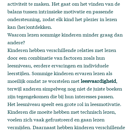
activiteit te maken. Het gaat om het vinden van de
balans tussen intrinsieke motivatie en passende
ondersteuning, zodat elk kind het plezier in lezen
kan (her)ontdekken.
Waarom lezen sommige kinderen minder graag dan
andere?
Kinderen hebben verschillende relaties met lezen
door een combinatie van factoren zoals hun
leesniveau, eerdere ervaringen en individuele
leerstijlen. Sommige kinderen ervaren lezen als
moeilijk omdat ze worstelen met
leesvaardigheid
,
terwijl anderen simpelweg nog niet de juiste boeken
zijn tegengekomen die bij hun interesses passen.
Het leesniveau speelt een grote rol in leesmotivatie.
Kinderen die moeite hebben met technisch lezen,
voelen zich vaak gefrustreerd en gaan lezen
vermijden. Daarnaast hebben kinderen verschillende