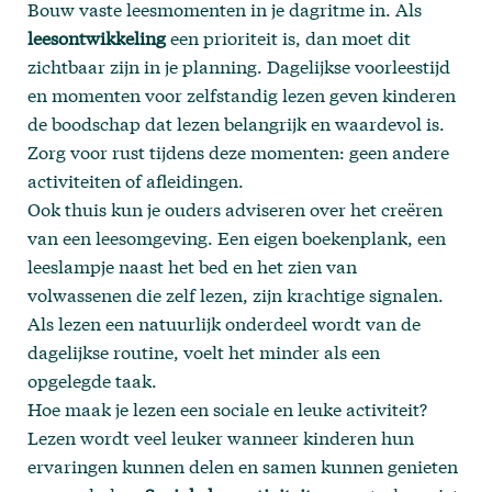
Bouw vaste leesmomenten in je dagritme in. Als
leesontwikkeling
een prioriteit is, dan moet dit
zichtbaar zijn in je planning. Dagelijkse voorleestijd
en momenten voor zelfstandig lezen geven kinderen
de boodschap dat lezen belangrijk en waardevol is.
Zorg voor rust tijdens deze momenten: geen andere
activiteiten of afleidingen.
Ook thuis kun je ouders adviseren over het creëren
van een leesomgeving. Een eigen boekenplank, een
leeslampje naast het bed en het zien van
volwassenen die zelf lezen, zijn krachtige signalen.
Als lezen een natuurlijk onderdeel wordt van de
dagelijkse routine, voelt het minder als een
opgelegde taak.
Hoe maak je lezen een sociale en leuke activiteit?
Lezen wordt veel leuker wanneer kinderen hun
ervaringen kunnen delen en samen kunnen genieten