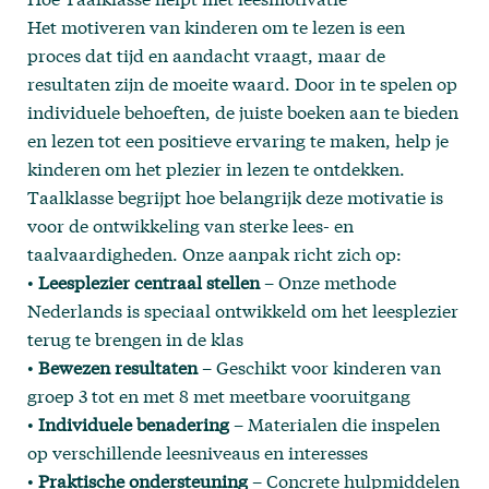
Het motiveren van kinderen om te lezen is een
proces dat tijd en aandacht vraagt, maar de
resultaten zijn de moeite waard. Door in te spelen op
individuele behoeften, de juiste boeken aan te bieden
en lezen tot een positieve ervaring te maken, help je
kinderen om het plezier in lezen te ontdekken.
Taalklasse begrijpt hoe belangrijk deze motivatie is
voor de ontwikkeling van sterke lees- en
taalvaardigheden. Onze aanpak richt zich op:
•
Leesplezier centraal stellen
– Onze methode
Nederlands is speciaal ontwikkeld om het leesplezier
terug te brengen in de klas
•
Bewezen resultaten
– Geschikt voor kinderen van
groep 3 tot en met 8 met meetbare vooruitgang
•
Individuele benadering
– Materialen die inspelen
op verschillende leesniveaus en interesses
•
Praktische ondersteuning
– Concrete hulpmiddelen