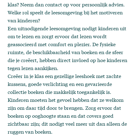
klas? Neem dan
contact
op voor persoonlijk advies.
Welke rol speelt de leesomgeving bij het motiveren
van kinderen?
Een uitnodigende leesomgeving nodigt kinderen uit
om te lezen en zorgt ervoor dat lezen wordt
geassocieerd met comfort en plezier. De fysieke
ruimte, de beschikbaarheid van boeken en de sfeer
die je creëert, hebben direct invloed op hoe kinderen
tegen lezen aankijken.
Creëer in je klas een gezellige leeshoek met zachte
kussens, goede verlichting en een gevarieerde
collectie boeken die makkelijk toegankelijk is.
Kinderen moeten het gevoel hebben dat ze welkom
zijn om daar tijd door te brengen. Zorg ervoor dat
boeken op ooghoogte staan en dat covers goed
zichtbaar zijn; dit nodigt veel meer uit dan alleen de
ruggen van boeken.