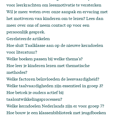
voor leerkrachten om leesmotivatie te versterken
Wil je meer weten over onze aanpak en ervaring met
het motiveren van kinderen om te lezen? Lees dan
meer
over ons
of neem
contact
op voor een
persoonlijk gesprek.
Gerelateerde artikelen
Hoe sluit Taalklasse aan op de nieuwe kerndoelen
voor literatuur?
Welke boeken passen bij welke thema's?
Hoe leer je kinderen lezen met thematische
methodes?
Welke factoren beïnvloeden de leesvaardigheid?
Welke taalvaardigheden zijn essentieel in groep 3?
Hoe betrek je ouders actief bij
taalontwikkelingsprocessen?
Welke kerndoelen Nederlands zijn er voor groep 7?
Hoe bouw je een klassenbiblioteek met jeugdboeken