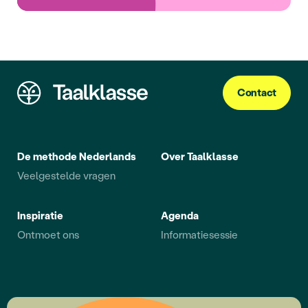
Contact
De methode Nederlands
Over Taalklasse
Veelgestelde vragen
Inspiratie
Agenda
Ontmoet ons
Informatiesessie