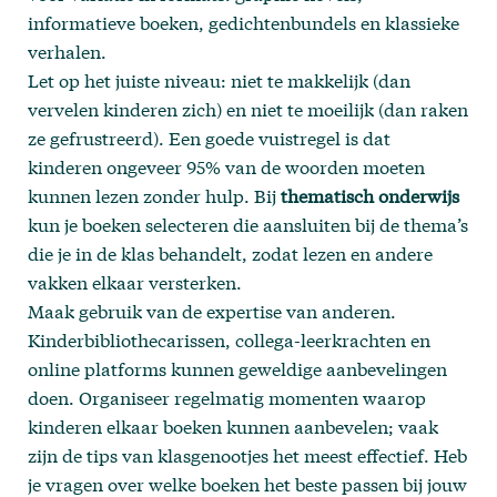
informatieve boeken, gedichtenbundels en klassieke
verhalen.
Let op het juiste niveau: niet te makkelijk (dan
vervelen kinderen zich) en niet te moeilijk (dan raken
ze gefrustreerd). Een goede vuistregel is dat
kinderen ongeveer 95% van de woorden moeten
kunnen lezen zonder hulp. Bij
thematisch onderwijs
kun je boeken selecteren die aansluiten bij de thema’s
die je in de klas behandelt, zodat lezen en andere
vakken elkaar versterken.
Maak gebruik van de expertise van anderen.
Kinderbibliothecarissen, collega-leerkrachten en
online platforms kunnen geweldige aanbevelingen
doen. Organiseer regelmatig momenten waarop
kinderen elkaar boeken kunnen aanbevelen; vaak
zijn de tips van klasgenootjes het meest effectief. Heb
je vragen over welke boeken het beste passen bij jouw