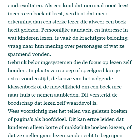
eindresultaten. Als een kind dat normaal nooit leest
ineens een boek uitleest, verdient dat meer
erkenning dan een sterke lezer die alweer een boek
heeft gelezen. Persoonlijke aandacht en interesse in
wat kinderen lezen, is vaak de krachtigste beloning:
vraag naar hun mening over personages of wat ze
spannend vonden.
Gebruik beloningssystemen die de focus op lezen zelf
houden. In plaats van snoep of speelgoed kun je
extra voorleestijd, de keuze van het volgende
klassenboek of de mogelijkheid om een boek mee
naar huis te nemen aanbieden. Dit versterkt de
boodschap dat lezen zelf waardevol is.
Wees voorzichtig met het tellen van gelezen boeken
of pagina’s als hoofddoel. Dit kan ertoe leiden dat
kinderen alleen korte of makkelijke boeken kiezen, of
dat ze sneller gaan lezen zonder echt te begrijpen