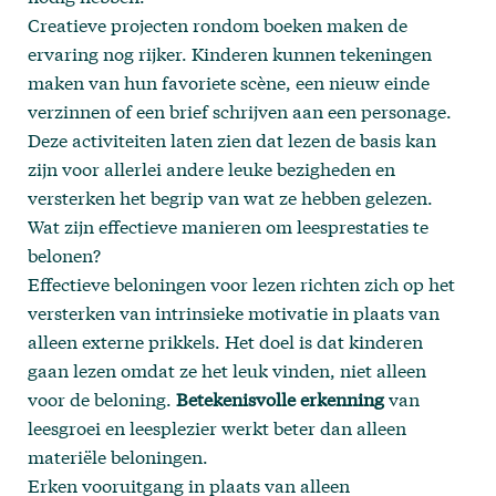
Creatieve projecten rondom boeken maken de
ervaring nog rijker. Kinderen kunnen tekeningen
maken van hun favoriete scène, een nieuw einde
verzinnen of een brief schrijven aan een personage.
Deze activiteiten laten zien dat lezen de basis kan
zijn voor allerlei andere leuke bezigheden en
versterken het begrip van wat ze hebben gelezen.
Wat zijn effectieve manieren om leesprestaties te
belonen?
Effectieve beloningen voor lezen richten zich op het
versterken van intrinsieke motivatie in plaats van
alleen externe prikkels. Het doel is dat kinderen
gaan lezen omdat ze het leuk vinden, niet alleen
voor de beloning.
Betekenisvolle erkenning
van
leesgroei en leesplezier werkt beter dan alleen
materiële beloningen.
Erken vooruitgang in plaats van alleen