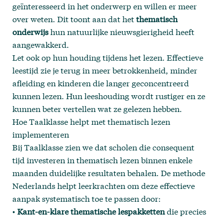
geïnteresseerd in het onderwerp en willen er meer
over weten. Dit toont aan dat het
thematisch
onderwijs
hun natuurlijke nieuwsgierigheid heeft
aangewakkerd.
Let ook op hun houding tijdens het lezen. Effectieve
leestijd zie je terug in meer betrokkenheid, minder
afleiding en kinderen die langer geconcentreerd
kunnen lezen. Hun leeshouding wordt rustiger en ze
kunnen beter vertellen wat ze gelezen hebben.
Hoe Taalklasse helpt met thematisch lezen
implementeren
Bij
Taalklasse
zien we dat scholen die consequent
tijd investeren in thematisch lezen binnen enkele
maanden duidelijke resultaten behalen. De methode
Nederlands helpt leerkrachten om deze effectieve
aanpak systematisch toe te passen door:
•
Kant-en-klare thematische lespakketten
die precies