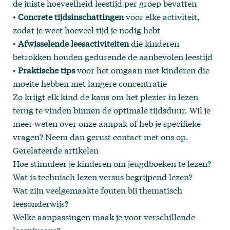
de juiste hoeveelheid leestijd per groep bevatten
•
Concrete tijdsinschattingen
voor elke activiteit,
zodat je weet hoeveel tijd je nodig hebt
•
Afwisselende leesactiviteiten
die kinderen
betrokken houden gedurende de aanbevolen leestijd
•
Praktische tips
voor het omgaan met kinderen die
moeite hebben met langere concentratie
Zo krijgt elk kind de kans om het plezier in lezen
terug te vinden binnen de optimale tijdsduur. Wil je
meer weten
over onze aanpak
of heb je specifieke
vragen? Neem dan gerust
contact
met ons op.
Gerelateerde artikelen
Hoe stimuleer je kinderen om jeugdboeken te lezen?
Wat is technisch lezen versus begrijpend lezen?
Wat zijn veelgemaakte fouten bij thematisch
leesonderwijs?
Welke aanpassingen maak je voor verschillende