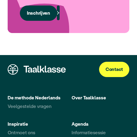
Inschrijven
Contact
De methode Nederlands
Over Taalklasse
Veelgestelde vragen
Inspiratie
Agenda
Ontmoet ons
Informatiesessie