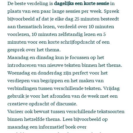
De beste verdeling is
dagelijks een korte sessie
in
plaats van een paar lange sessies per week. Spreek
bijvoorbeeld af dat je elke dag 25 minuten besteedt
aan thematisch lezen, verdeeld over 10 minuten
voorlezen, 10 minuten zelfstandig lezen en 5
minuten voor een korte schrijfopdracht of een
gesprek over het thema.
Maandag en dinsdag kun je focussen op het
introduceren van nieuwe teksten binnen het thema.
Woensdag en donderdag zijn perfect voor het
verdiepen van begrippen en het maken van
verbindingen tussen verschillende teksten. Vrijdag
gebruik je voor het afronden van de week met een
creatieve opdracht of discussie.
Varieer ook bewust tussen verschillende tekstsoorten
binnen hetzelfde thema. Lees bijvoorbeeld op
maandag een informatief boek over