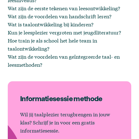
leesniveaus?
Wat zijn de eerste tekenen van leesontwikkeling?
Wat zijn de voordelen van handschrift leren?
Wat is taalontwikkeling bij kinderen?
Kun je leesplezier vergroten met jeugdliteratuur?
Hoe train je als school het hele team in
taalontwikkeling?
Wat zijn de voordelen van geïntegreerde taal- en
leesmethoden?
Informatiesessie methode
Wil jij taalplezier terugbrengen in jouw
klas? Schrijf je in voor een gratis
informatiesessie.