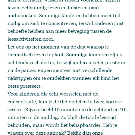
lezen, zelfstandig lezen en luisteren naar
audioboeken. Sommige kinderen hebben meer tijd
nodig om zich te concentreren, terwijl anderen juist
behoefte hebben aan meer beweging tussen de
leesactiviteiten door.
Let ook op het moment van de dag waarop je
thematisch lezen inplant. Sommige kinderen zijn ’s
ochtends veel alerter, terwijl anderen beter presteren
na de pauze. Experimenteer met verschillende
tijdstippen om te ontdekken wanneer elk kind het
beste presteert.
Voor kinderen die echt worstelen met de
concentratie, kun je de tijd opdelen in twee kortere
sessies. Bijvoorbeeld 10 minuten in de ochtend en 10
minuten in de middag. Zo blijft de totale leestijd
behouden, maar wordt het behapbaarder. Heb je
vragen over deze aanpak? Bekijk dan onze