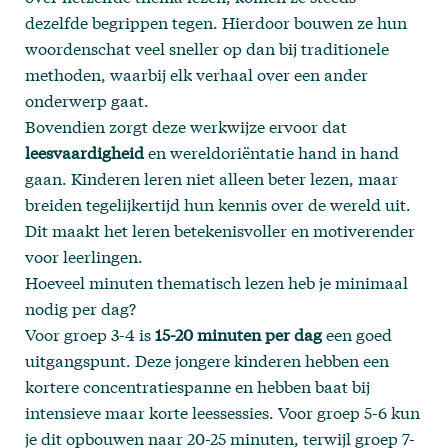
dezelfde begrippen tegen. Hierdoor bouwen ze hun
woordenschat veel sneller op dan bij traditionele
methoden, waarbij elk verhaal over een ander
onderwerp gaat.
Bovendien zorgt deze werkwijze ervoor dat
leesvaardigheid
en wereldoriëntatie hand in hand
gaan. Kinderen leren niet alleen beter lezen, maar
breiden tegelijkertijd hun kennis over de wereld uit.
Dit maakt het leren betekenisvoller en motiverender
voor leerlingen.
Hoeveel minuten thematisch lezen heb je minimaal
nodig per dag?
Voor groep 3-4 is
15-20 minuten per dag
een goed
uitgangspunt. Deze jongere kinderen hebben een
kortere concentratiespanne en hebben baat bij
intensieve maar korte leessessies. Voor groep 5-6 kun
je dit opbouwen naar 20-25 minuten, terwijl groep 7-