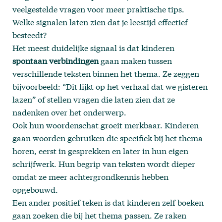
veelgestelde vragen
voor meer praktische tips.
Welke signalen laten zien dat je leestijd effectief
besteedt?
Het meest duidelijke signaal is dat kinderen
spontaan verbindingen
gaan maken tussen
verschillende teksten binnen het thema. Ze zeggen
bijvoorbeeld: “Dit lijkt op het verhaal dat we gisteren
lazen” of stellen vragen die laten zien dat ze
nadenken over het onderwerp.
Ook hun woordenschat groeit merkbaar. Kinderen
gaan woorden gebruiken die specifiek bij het thema
horen, eerst in gesprekken en later in hun eigen
schrijfwerk. Hun begrip van teksten wordt dieper
omdat ze meer achtergrondkennis hebben
opgebouwd.
Een ander positief teken is dat kinderen zelf boeken
gaan zoeken die bij het thema passen. Ze raken