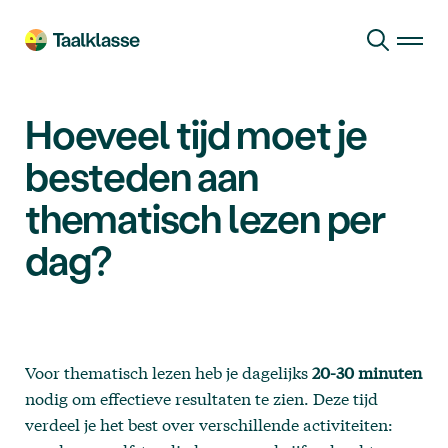
Ga naar hoofdinhoud
Hoeveel tijd moet je
besteden aan
thematisch lezen per
dag?
Voor thematisch lezen heb je dagelijks
20-30 minuten
nodig om effectieve resultaten te zien. Deze tijd
verdeel je het best over verschillende activiteiten: