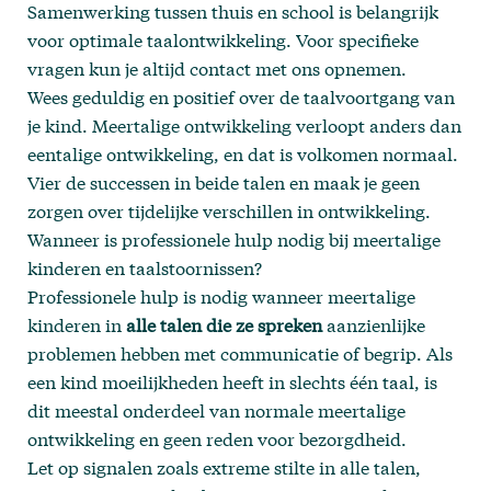
Samenwerking tussen thuis en school is belangrijk
voor optimale taalontwikkeling. Voor specifieke
vragen kun je altijd
contact
met ons opnemen.
Wees geduldig en positief over de taalvoortgang van
je kind. Meertalige ontwikkeling verloopt anders dan
eentalige ontwikkeling, en dat is volkomen normaal.
Vier de successen in beide talen en maak je geen
zorgen over tijdelijke verschillen in ontwikkeling.
Wanneer is professionele hulp nodig bij meertalige
kinderen en taalstoornissen?
Professionele hulp is nodig wanneer meertalige
kinderen in
alle talen die ze spreken
aanzienlijke
problemen hebben met communicatie of begrip. Als
een kind moeilijkheden heeft in slechts één taal, is
dit meestal onderdeel van normale meertalige
ontwikkeling en geen reden voor bezorgdheid.
Let op signalen zoals extreme stilte in alle talen,