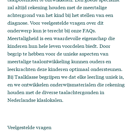
zal altijd rekening houden met de meertalige
achtergrond van het kind bij het stellen van een
diagnose. Voor veelgestelde vragen over dit
onderwerp kun je terecht bij onze
FAQs
.
Meertaligheid is een waardevolle eigenschap die
kinderen hun hele leven voordelen biedt. Door
begrip te hebben voor de unieke aspecten van
meertalige taalontwikkeling kunnen ouders en
leerkrachten deze kinderen optimaal ondersteunen.
Bij
Taalklasse
begrijpen we dat elke leerling uniek is,
en we ontwikkelen onderwijsmaterialen die rekening
houden met de diverse taalachtergonden in
Nederlandse klaslokalen.
Veelgestelde vragen