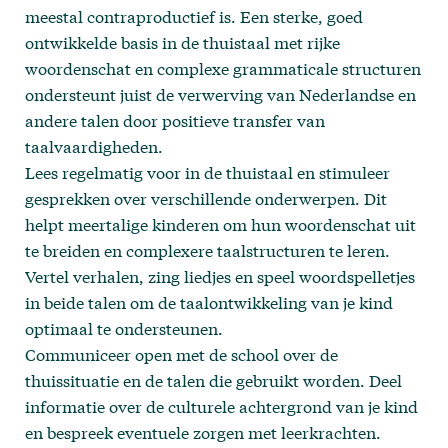
meestal contraproductief is. Een sterke, goed
ontwikkelde basis in de thuistaal met rijke
woordenschat en complexe grammaticale structuren
ondersteunt juist de verwerving van Nederlandse en
andere talen door positieve transfer van
taalvaardigheden.
Lees regelmatig voor in de thuistaal en stimuleer
gesprekken over verschillende onderwerpen. Dit
helpt meertalige kinderen om hun woordenschat uit
te breiden en complexere taalstructuren te leren.
Vertel verhalen, zing liedjes en speel woordspelletjes
in beide talen om de taalontwikkeling van je kind
optimaal te ondersteunen.
Communiceer open met de school over de
thuissituatie en de talen die gebruikt worden. Deel
informatie over de culturele achtergrond van je kind
en bespreek eventuele zorgen met leerkrachten.