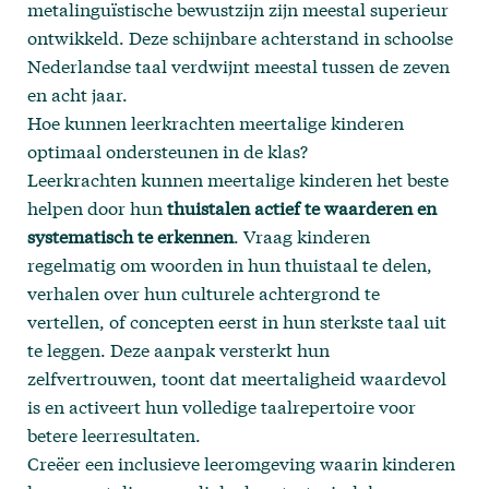
metalinguïstische bewustzijn zijn meestal superieur
ontwikkeld. Deze schijnbare achterstand in schoolse
Nederlandse taal verdwijnt meestal tussen de zeven
en acht jaar.
Hoe kunnen leerkrachten meertalige kinderen
optimaal ondersteunen in de klas?
Leerkrachten kunnen meertalige kinderen het beste
helpen door hun
thuistalen actief te waarderen en
systematisch te erkennen
. Vraag kinderen
regelmatig om woorden in hun thuistaal te delen,
verhalen over hun culturele achtergrond te
vertellen, of concepten eerst in hun sterkste taal uit
te leggen. Deze aanpak versterkt hun
zelfvertrouwen, toont dat meertaligheid waardevol
is en activeert hun volledige taalrepertoire voor
betere leerresultaten.
Creëer een inclusieve leeromgeving waarin kinderen