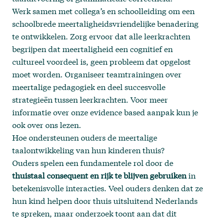
Werk samen met collega’s en schoolleiding om een
schoolbrede meertaligheidsvriendelijke benadering
te ontwikkelen. Zorg ervoor dat alle leerkrachten
begrijpen dat meertaligheid een cognitief en
cultureel voordeel is, geen probleem dat opgelost
moet worden. Organiseer teamtrainingen over
meertalige pedagogiek en deel succesvolle
strategieën tussen leerkrachten. Voor meer
informatie over onze evidence based aanpak kun je
ook
over ons
lezen.
Hoe ondersteunen ouders de meertalige
taalontwikkeling van hun kinderen thuis?
Ouders spelen een fundamentele rol door de
thuistaal consequent en rijk te blijven gebruiken
in
betekenisvolle interacties. Veel ouders denken dat ze
hun kind helpen door thuis uitsluitend Nederlands
te spreken, maar onderzoek toont aan dat dit