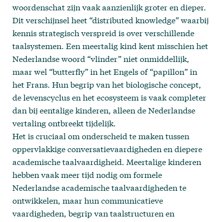
woordenschat zijn vaak aanzienlijk groter en dieper.
Dit verschijnsel heet “distributed knowledge” waarbij
kennis strategisch verspreid is over verschillende
taalsystemen. Een meertalig kind kent misschien het
Nederlandse woord “vlinder” niet onmiddellijk,
maar wel “butterfly” in het Engels of “papillon” in
het Frans. Hun begrip van het biologische concept,
de levenscyclus en het ecosysteem is vaak completer
dan bij eentalige kinderen, alleen de Nederlandse
vertaling ontbreekt tijdelijk.
Het is cruciaal om onderscheid te maken tussen
oppervlakkige conversatievaardigheden en diepere
academische taalvaardigheid. Meertalige kinderen
hebben vaak meer tijd nodig om formele
Nederlandse academische taalvaardigheden te
ontwikkelen, maar hun communicatieve
vaardigheden, begrip van taalstructuren en