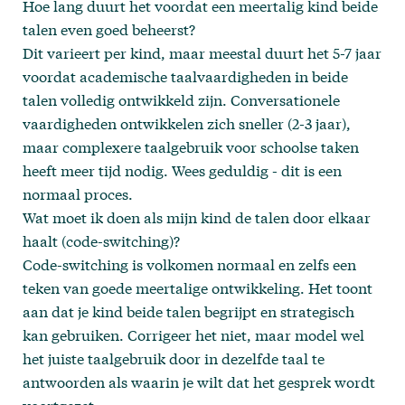
Hoe lang duurt het voordat een meertalig kind beide
talen even goed beheerst?
Dit varieert per kind, maar meestal duurt het 5-7 jaar
voordat academische taalvaardigheden in beide
talen volledig ontwikkeld zijn. Conversationele
vaardigheden ontwikkelen zich sneller (2-3 jaar),
maar complexere taalgebruik voor schoolse taken
heeft meer tijd nodig. Wees geduldig - dit is een
normaal proces.
Wat moet ik doen als mijn kind de talen door elkaar
haalt (code-switching)?
Code-switching is volkomen normaal en zelfs een
teken van goede meertalige ontwikkeling. Het toont
aan dat je kind beide talen begrijpt en strategisch
kan gebruiken. Corrigeer het niet, maar model wel
het juiste taalgebruik door in dezelfde taal te
antwoorden als waarin je wilt dat het gesprek wordt