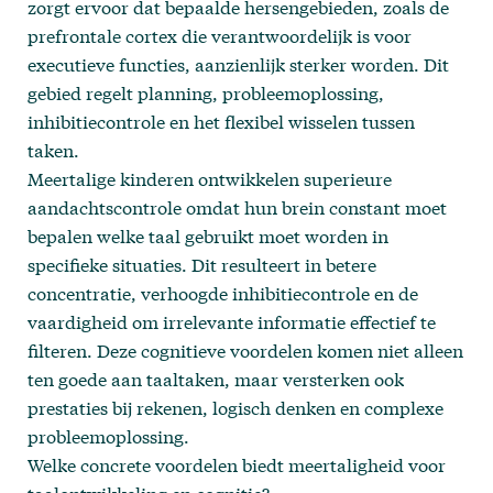
zorgt ervoor dat bepaalde hersengebieden, zoals de
prefrontale cortex die verantwoordelijk is voor
executieve functies, aanzienlijk sterker worden. Dit
gebied regelt planning, probleemoplossing,
inhibitiecontrole en het flexibel wisselen tussen
taken.
Meertalige kinderen ontwikkelen superieure
aandachtscontrole omdat hun brein constant moet
bepalen welke taal gebruikt moet worden in
specifieke situaties. Dit resulteert in betere
concentratie, verhoogde inhibitiecontrole en de
vaardigheid om irrelevante informatie effectief te
filteren. Deze cognitieve voordelen komen niet alleen
ten goede aan taaltaken, maar versterken ook
prestaties bij rekenen, logisch denken en complexe
probleemoplossing.
Welke concrete voordelen biedt meertaligheid voor