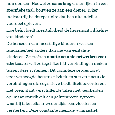
hun denken. Hoewel ze soms langzamer lijken in één
specifieke taal, bouwen ze aan een dieper, rijker
taalvaardigheidsrepertoire dat hen uiteindelijk
voordeel oplevert.
Hoe beïnvloedt meertaligheid de hersenontwikkeling
van kinderen?
De hersenen van meertalige kinderen werken
fundamenteel anders dan die van eentalige
kinderen. Ze creëren
aparte neurale netwerken voor
elke taal
terwijl ze tegelijkertijd verbindingen maken
tussen deze systemen. Dit complexe proces zorgt
voor verhoogde hersenactiviteit en sterkere neurale
verbindingen die cognitieve flexibiliteit bevorderen.
Het brein slaat verschillende talen niet gescheiden
op, maar ontwikkelt een geïntegreerd systeem
waarbij talen elkaar wederzijds beïnvloeden en
versterken. Deze constante mentale gymnastiek