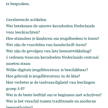
te bespreken.
Gerelateerde artikelen
Wat betekenen de nieuwe kerndoelen Nederlands
voor leerkrachten?
Hoe stimuleer je kinderen om jeugdboeken te lezen?
Wat zijn de voordelen van handschrift leren?
Wat zijn de gevolgen van late leesontwikkeling?
5 redenen waarom kerndoelen Nederlands centraal
moeten staan
Welke digitale jeugdliteratuur is beschikbaar?
Hoe gebruik je jeugdliteratuur in de klas?
Hoe verbeter je de taalvaardigheid van leerlingen
groep 3-8?
Wat is de beste leeftijd om te beginnen met schrijven?
Wat is het verschil tussen traditionele en moderne
leesmethoden?