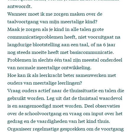
antwoordt.
Wanneer moet ik me zorgen maken over de
taalvoortgang van mijn meertalige kind?
Maak je zorgen als je kind in alle talen grote
communicatieproblemen heeft, niet vooruitgaat na
langdurige blootstelling aan een taal, of na 6 jaar
nog steeds moeite heeft met basiscommunicatie.
Problemen in slechts één taal zijn meestal onderdeel
van normale meertalige ontwikkeling.
Hoe kan ik als leerkracht beter samenwerken met
ouders van meertalige leerlingen?
Vraag ouders actief naar de thuissituatie en talen die
gebruikt worden. Leg uit dat de thuistaal waardevol
is en aangemoedigd moet worden. Deel observaties
over de schoolvoortgang en vraag om input over het
gedrag en de vaardigheden van het kind thuis.
Organiseer regelmatige gesprekken om de voortgang