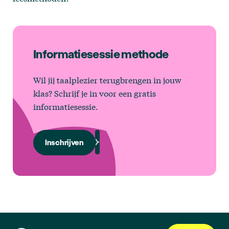
Informatiesessie methode
Wil jij taalplezier terugbrengen in jouw
klas? Schrijf je in voor een gratis
informatiesessie.
Inschrijven