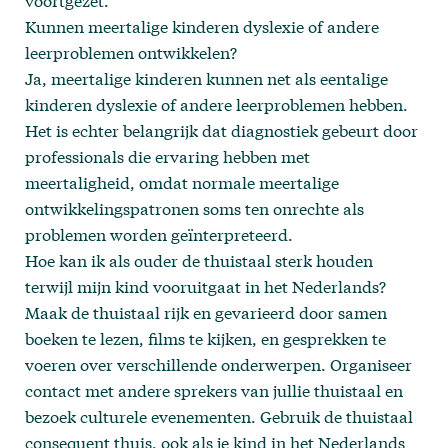
voortgezet.
Kunnen meertalige kinderen dyslexie of andere
leerproblemen ontwikkelen?
Ja, meertalige kinderen kunnen net als eentalige
kinderen dyslexie of andere leerproblemen hebben.
Het is echter belangrijk dat diagnostiek gebeurt door
professionals die ervaring hebben met
meertaligheid, omdat normale meertalige
ontwikkelingspatronen soms ten onrechte als
problemen worden geïnterpreteerd.
Hoe kan ik als ouder de thuistaal sterk houden
terwijl mijn kind vooruitgaat in het Nederlands?
Maak de thuistaal rijk en gevarieerd door samen
boeken te lezen, films te kijken, en gesprekken te
voeren over verschillende onderwerpen. Organiseer
contact met andere sprekers van jullie thuistaal en
bezoek culturele evenementen. Gebruik de thuistaal
consequent thuis, ook als je kind in het Nederlands