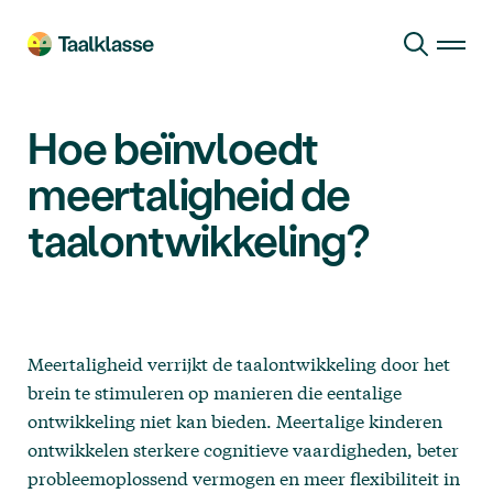
Ga naar hoofdinhoud
Hoe beïnvloedt
meertaligheid de
taalontwikkeling?
Meertaligheid verrijkt de taalontwikkeling door het
brein te stimuleren op manieren die eentalige
ontwikkeling niet kan bieden. Meertalige kinderen
ontwikkelen sterkere cognitieve vaardigheden, beter
probleemoplossend vermogen en meer flexibiliteit in