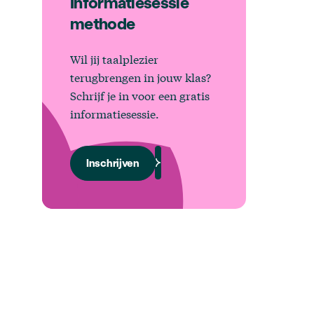
Informatiesessie
methode
Wil jij taalplezier
terugbrengen in jouw klas?
Schrijf je in voor een gratis
informatiesessie.
Inschrijven