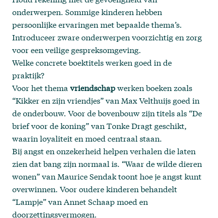
onderwerpen. Sommige kinderen hebben
persoonlijke ervaringen met bepaalde thema’s.
Introduceer zware onderwerpen voorzichtig en zorg
voor een veilige gespreksomgeving.
Welke concrete boektitels werken goed in de
praktijk?
Voor het thema
vriendschap
werken boeken zoals
“Kikker en zijn vriendjes” van Max Velthuijs goed in
de onderbouw. Voor de bovenbouw zijn titels als “De
brief voor de koning” van Tonke Dragt geschikt,
waarin loyaliteit en moed centraal staan.
Bij angst en onzekerheid helpen verhalen die laten
zien dat bang zijn normaal is. “Waar de wilde dieren
wonen” van Maurice Sendak toont hoe je angst kunt
overwinnen. Voor oudere kinderen behandelt
“Lampje” van Annet Schaap moed en
doorzettingsvermogen.