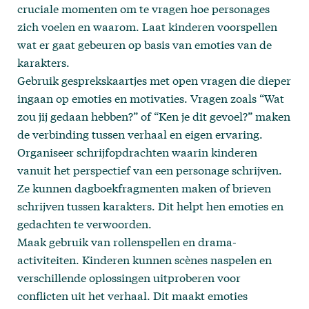
cruciale momenten om te vragen hoe personages
zich voelen en waarom. Laat kinderen voorspellen
wat er gaat gebeuren op basis van emoties van de
karakters.
Gebruik gesprekskaartjes met open vragen die dieper
ingaan op emoties en motivaties. Vragen zoals “Wat
zou jij gedaan hebben?” of “Ken je dit gevoel?” maken
de verbinding tussen verhaal en eigen ervaring.
Organiseer schrijfopdrachten waarin kinderen
vanuit het perspectief van een personage schrijven.
Ze kunnen dagboekfragmenten maken of brieven
schrijven tussen karakters. Dit helpt hen emoties en
gedachten te verwoorden.
Maak gebruik van rollenspellen en drama-
activiteiten. Kinderen kunnen scènes naspelen en
verschillende oplossingen uitproberen voor
conflicten uit het verhaal. Dit maakt emoties