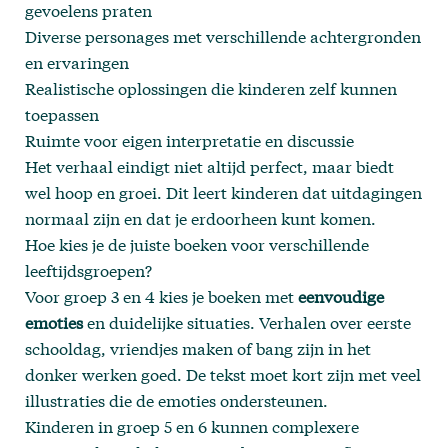
gevoelens praten
Diverse personages met verschillende achtergronden
en ervaringen
Realistische oplossingen die kinderen zelf kunnen
toepassen
Ruimte voor eigen interpretatie en discussie
Het verhaal eindigt niet altijd perfect, maar biedt
wel hoop en groei. Dit leert kinderen dat uitdagingen
normaal zijn en dat je erdoorheen kunt komen.
Hoe kies je de juiste boeken voor verschillende
leeftijdsgroepen?
Voor groep 3 en 4 kies je boeken met
eenvoudige
emoties
en duidelijke situaties. Verhalen over eerste
schooldag, vriendjes maken of bang zijn in het
donker werken goed. De tekst moet kort zijn met veel
illustraties die de emoties ondersteunen.
Kinderen in groep 5 en 6 kunnen complexere