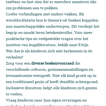
tastbaar en laat zien dat er meerdere manieren zijn
om problemen aan te pakken.
Creëer verbindingen met andere vakken. Bij
wereldoriëntatie kun je thema’s uit boeken koppelen
aan maatschappelijke onderwerpen. Dit verdiept het
begrip en maakt leren betekenisvoller. Voor meer
praktische tips en veelgestelde vragen over het
inzetten van jeugdliteratuur, bekijk onze
FAQs
.
Wat doe je als kinderen zich niet herkennen in de
verhalen?
Zorg voor een
diverse boekenvoorraad
die
verschillende culturen, gezinssamenstellingen en
levenssituaties weergeeft. Niet elk kind groeit op in
een traditioneel gezin of heeft dezelfde achtergrond.
Inclusieve literatuur helpt alle kinderen zich gezien
te voelen.
Vraag kinderen naar hun eigen ervaringen en