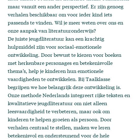
maar vanuit een ander perspectief. Er zijn genoeg
verhalen beschikbaar om voor ieder kind iets
passends te vinden. Wil je meer weten
over ons
en
onze aanpak van literatuuronderwijs?
De juiste jeugdliteratuur kan een krachtig
hulpmiddel zijn voor sociaal-emotionele
ontwikkeling. Door bewust te kiezen voor boeken
met herkenbare personages en betekenisvolle
thema’s, help je kinderen hun emotionele
vaardigheden te ontwikkelen. Bij
Taalklasse
begrijpen we hoe belangrijk deze ontwikkeling is.
Onze methode Nederlands integreert rijke teksten en
kwalitatieve jeugdliteratuur om niet alleen
leesvaardigheid te verbeteren, maar ook om
kinderen te helpen groeien als persoon. Door
verhalen centraal te stellen, maken we leren
betekenisvol en ondersteunend voor de hele