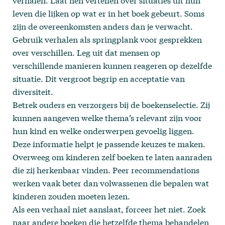
verhalen. Laat hen vertellen over situaties uit hun
leven die lijken op wat er in het boek gebeurt. Soms
zijn de overeenkomsten anders dan je verwacht.
Gebruik verhalen als springplank voor gesprekken
over verschillen. Leg uit dat mensen op
verschillende manieren kunnen reageren op dezelfde
situatie. Dit vergroot begrip en acceptatie van
diversiteit.
Betrek ouders en verzorgers bij de boekenselectie. Zij
kunnen aangeven welke thema’s relevant zijn voor
hun kind en welke onderwerpen gevoelig liggen.
Deze informatie helpt je passende keuzes te maken.
Overweeg om kinderen zelf boeken te laten aanraden
die zij herkenbaar vinden. Peer recommendations
werken vaak beter dan volwassenen die bepalen wat
kinderen zouden moeten lezen.
Als een verhaal niet aanslaat, forceer het niet. Zoek
naar andere boeken die hetzelfde thema behandelen