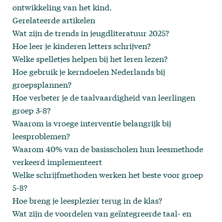
ontwikkeling van het kind.
Gerelateerde artikelen
Wat zijn de trends in jeugdliteratuur 2025?
Hoe leer je kinderen letters schrijven?
Welke spelletjes helpen bij het leren lezen?
Hoe gebruik je kerndoelen Nederlands bij
groepsplannen?
Hoe verbeter je de taalvaardigheid van leerlingen
groep 3-8?
Waarom is vroege interventie belangrijk bij
leesproblemen?
Waarom 40% van de basisscholen hun leesmethode
verkeerd implementeert
Welke schrijfmethoden werken het beste voor groep
5-8?
Hoe breng je leesplezier terug in de klas?
Wat zijn de voordelen van geïntegreerde taal- en