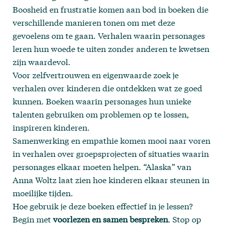
Boosheid en frustratie komen aan bod in boeken die
verschillende manieren tonen om met deze
gevoelens om te gaan. Verhalen waarin personages
leren hun woede te uiten zonder anderen te kwetsen
zijn waardevol.
Voor zelfvertrouwen en eigenwaarde zoek je
verhalen over kinderen die ontdekken wat ze goed
kunnen. Boeken waarin personages hun unieke
talenten gebruiken om problemen op te lossen,
inspireren kinderen.
Samenwerking en empathie komen mooi naar voren
in verhalen over groepsprojecten of situaties waarin
personages elkaar moeten helpen. “Alaska” van
Anna Woltz laat zien hoe kinderen elkaar steunen in
moeilijke tijden.
Hoe gebruik je deze boeken effectief in je lessen?
Begin met
voorlezen en samen bespreken
. Stop op