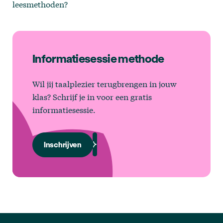
leesmethoden?
Informatiesessie methode
Wil jij taalplezier terugbrengen in jouw
klas? Schrijf je in voor een gratis
informatiesessie.
Inschrijven