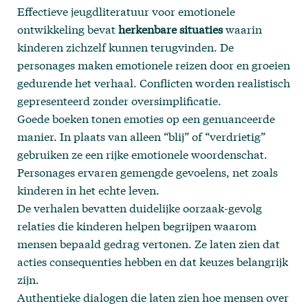
Effectieve jeugdliteratuur voor emotionele
ontwikkeling bevat
herkenbare situaties
waarin
kinderen zichzelf kunnen terugvinden. De
personages maken emotionele reizen door en groeien
gedurende het verhaal. Conflicten worden realistisch
gepresenteerd zonder oversimplificatie.
Goede boeken tonen emoties op een genuanceerde
manier. In plaats van alleen “blij” of “verdrietig”
gebruiken ze een rijke emotionele woordenschat.
Personages ervaren gemengde gevoelens, net zoals
kinderen in het echte leven.
De verhalen bevatten duidelijke oorzaak-gevolg
relaties die kinderen helpen begrijpen waarom
mensen bepaald gedrag vertonen. Ze laten zien dat
acties consequenties hebben en dat keuzes belangrijk
zijn.
Authentieke dialogen die laten zien hoe mensen over