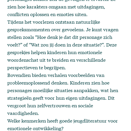
zien hoe karakters omgaan met uitdagingen,
conflicten oplossen en emoties uiten.
Tijdens het voorlezen ontstaan natuurlijke
gespreksmomenten over gevoelens. Je kunt vragen
stellen zoals “Hoe denk je dat dit personage zich
voelt?” of “Wat zou jij doen in deze situatie?”. Deze
gesprekjes helpen kinderen hun emotionele
woordenschat uit te breiden en verschillende
perspectieven te begrijpen.
Bovendien bieden verhalen voorbeelden van
probleemoplossend denken. Kinderen zien hoe
personages moeilijke situaties aanpakken, wat hen
strategieën geeft voor hun eigen uitdagingen. Dit
vergroot hun zelfvertrouwen en sociale
vaardigheden.
Welke kenmerken heeft goede jeugdliteratuur voor
emotionele ontwikkeling?