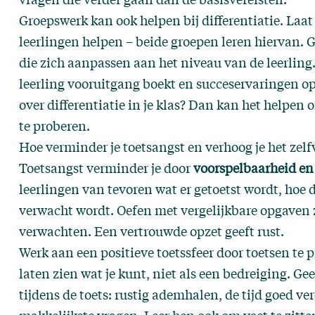
Groepswerk kan ook helpen bij differentiatie. Laat
leerlingen helpen – beide groepen leren hiervan. 
die zich aanpassen aan het niveau van de leerling. 
leerling vooruitgang boekt en succeservaringen op
over differentiatie in je klas? Dan kan het helpen
te proberen.
Hoe verminder je toetsangst en verhoog je het zel
Toetsangst verminder je door
voorspelbaarheid en
leerlingen van tevoren wat er getoetst wordt, hoe d
verwacht wordt. Oefen met vergelijkbare opgaven
verwachten. Een vertrouwde opzet geeft rust.
Werk aan een positieve toetssfeer door toetsen te 
laten zien wat je kunt, niet als een bedreiging. Gee
tijdens de toets: rustig ademhalen, de tijd goed v