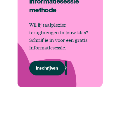
Informatiesessie
methode
Wil jij taalplezier
terugbrengen in jouw klas?
Schrijf je in voor een gratis
informatiesessie.
Inschrijven