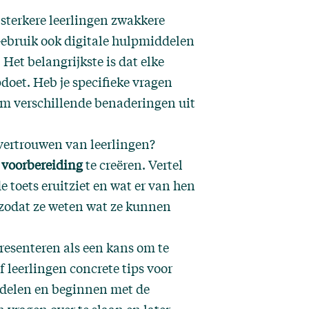
 sterkere leerlingen zwakkere
Gebruik ook digitale hulpmiddelen
Het belangrijkste is dat elke
doet. Heb je specifieke
vragen
 om verschillende benaderingen uit
fvertrouwen van leerlingen?
 voorbereiding
te creëren. Vertel
e toets eruitziet en wat er van hen
 zodat ze weten wat ze kunnen
presenteren als een kans om te
f leerlingen concrete tips voor
erdelen en beginnen met de