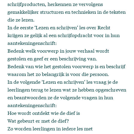
schrijfproducten, herkennen ze vervolgens
gemakkelijker structuren en technieken in de teksten
die ze lezen.
In de eerste ‘Lezen en schrijven’ les over Recht
krijgen ze gelijk al een schrijfopdracht voor in hun
aantekeningenschrift:
Bedenk welk voorwerp in jouw verhaal wordt
gestolen en geef er een beschrijving van.
Bedenk van wie het gestolen voorwerp is en beschrijf
waarom het zo belangrijk is voor die persoon.
In de volgende ‘Lezen en schrijven’ les vraag je de
leerlingen terug te lezen wat ze hebben opgeschreven
en beantwoorden ze de volgende vragen in hun
aantekeningenschrift:
Hoe wordt ontdekt wie de dief is
Wat gebeurt er met de dief?
Zo worden leerlingen in iedere les met