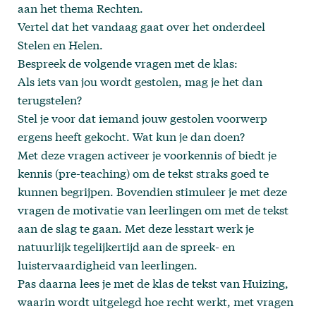
aan het thema Rechten.
Vertel dat het vandaag gaat over het onderdeel
Stelen en Helen.
Bespreek de volgende vragen met de klas:
Als iets van jou wordt gestolen, mag je het dan
terugstelen?
Stel je voor dat iemand jouw gestolen voorwerp
ergens heeft gekocht. Wat kun je dan doen?
Met deze vragen activeer je voorkennis of biedt je
kennis (pre-teaching) om de tekst straks goed te
kunnen begrijpen. Bovendien stimuleer je met deze
vragen de motivatie van leerlingen om met de tekst
aan de slag te gaan. Met deze lesstart werk je
natuurlijk tegelijkertijd aan de spreek- en
luistervaardigheid van leerlingen.
Pas daarna lees je met de klas de tekst van Huizing,
waarin wordt uitgelegd hoe recht werkt, met vragen