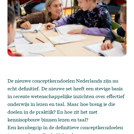
De nieuwe conceptkerndoelen Nederlands zijn nu
echt definitief. De nieuwe set heeft een stevige basis
in recente wetenschappelijke inzichten over effectief
onderwijs in lezen en taal. Maar hoe breng je die
doelen in de praktijk? En hoe zit het met
kennisopbouw binnen lezen en taal?
Een kernbegrip in de definitieve conceptkerndoelen