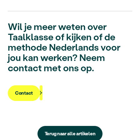
Wil je meer weten over
Taalklasse of kijken of de
methode Nederlands voor
jou kan werken? Neem
contact met ons op.
Contact
Terug naar alle artikelen