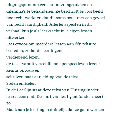
uitgangspunt om een aantal vraagstukken en
dilemma’s te behandelen. Ze beschrijft bijvoorbeeld
hoe recht werkt en dat dit soms botst met een gevoel
van rechtvaardigheid. Allerlei aspecten in dit
verhaal kun je als leerkracht in je eigen lessen
uitwerken.
Kies ervoor om meerdere lessen aan één tekst te
besteden, zodat de leerlingen:
verdiepend lezen;
de tekst vanuit verschillende perspectieven lezen;
kennis opbouwen;
schrijven naar aanleiding van de tekst.
Stelen en Helen
In de Leerlijn staat deze tekst van Huizing in vier
lessen centraal. De start van les 1 gaat (onder meer)
zo:
Maak aan je leerlingen duidelijk dat ze gaan werken