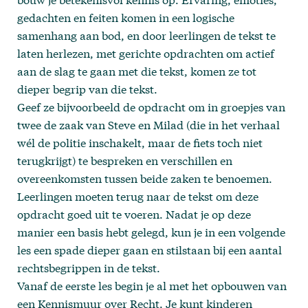
gedachten en feiten komen in een logische
samenhang aan bod, en door leerlingen de tekst te
laten herlezen, met gerichte opdrachten om actief
aan de slag te gaan met die tekst, komen ze tot
dieper begrip van die tekst.
Geef ze bijvoorbeeld de opdracht om in groepjes van
twee de zaak van Steve en Milad (die in het verhaal
wél de politie inschakelt, maar de fiets toch niet
terugkrijgt) te bespreken en verschillen en
overeenkomsten tussen beide zaken te benoemen.
Leerlingen moeten terug naar de tekst om deze
opdracht goed uit te voeren. Nadat je op deze
manier een basis hebt gelegd, kun je in een volgende
les een spade dieper gaan en stilstaan bij een aantal
rechtsbegrippen in de tekst.
Vanaf de eerste les begin je al met het opbouwen van
een Kennismuur over Recht. Je kunt kinderen