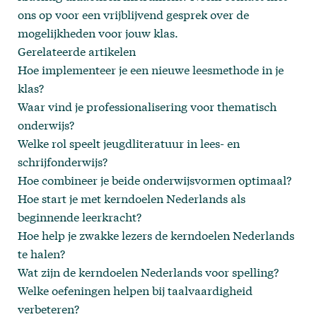
ons op
voor een vrijblijvend gesprek over de
mogelijkheden voor jouw klas.
Gerelateerde artikelen
Hoe implementeer je een nieuwe leesmethode in je
klas?
Waar vind je professionalisering voor thematisch
onderwijs?
Welke rol speelt jeugdliteratuur in lees- en
schrijfonderwijs?
Hoe combineer je beide onderwijsvormen optimaal?
Hoe start je met kerndoelen Nederlands als
beginnende leerkracht?
Hoe help je zwakke lezers de kerndoelen Nederlands
te halen?
Wat zijn de kerndoelen Nederlands voor spelling?
Welke oefeningen helpen bij taalvaardigheid
verbeteren?