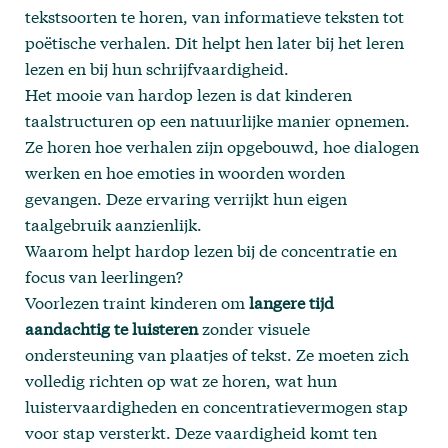
tekstsoorten te horen, van informatieve teksten tot
poëtische verhalen. Dit helpt hen later bij het leren
lezen en bij hun schrijfvaardigheid.
Het mooie van hardop lezen is dat kinderen
taalstructuren op een natuurlijke manier opnemen.
Ze horen hoe verhalen zijn opgebouwd, hoe dialogen
werken en hoe emoties in woorden worden
gevangen. Deze ervaring verrijkt hun eigen
taalgebruik aanzienlijk.
Waarom helpt hardop lezen bij de concentratie en
focus van leerlingen?
Voorlezen traint kinderen om
langere tijd
aandachtig te luisteren
zonder visuele
ondersteuning van plaatjes of tekst. Ze moeten zich
volledig richten op wat ze horen, wat hun
luistervaardigheden en concentratievermogen stap
voor stap versterkt. Deze vaardigheid komt ten