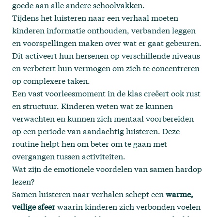
goede aan alle andere schoolvakken.
Tijdens het luisteren naar een verhaal moeten
kinderen informatie onthouden, verbanden leggen
en voorspellingen maken over wat er gaat gebeuren.
Dit activeert hun hersenen op verschillende niveaus
en verbetert hun vermogen om zich te concentreren
op complexere taken.
Een vast voorleesmoment in de klas creëert ook rust
en structuur. Kinderen weten wat ze kunnen
verwachten en kunnen zich mentaal voorbereiden
op een periode van aandachtig luisteren. Deze
routine helpt hen om beter om te gaan met
overgangen tussen activiteiten.
Wat zijn de emotionele voordelen van samen hardop
lezen?
Samen luisteren naar verhalen schept een
warme,
veilige sfeer
waarin kinderen zich verbonden voelen