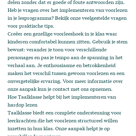
delen zonder dat er goede of foute antwoorden zijn.
Heb je vragen over het implementeren van voorlezen
in je lesprogramma? Bekijk onze
veelgestelde vragen
voor praktische tips.
Creëer een gezellige voorleeshoek in je klas waar
kinderen comfortabel kunnen zitten. Gebruik je stem
bewust: verander je toon voor verschillende
personages en pas je tempo aan de spanning in het
verhaal aan. Je enthousiasme en betrokkenheid
maken het verschil tussen gewoon voorlezen en een
onvergetelijke ervaring. Voor meer informatie over
onze aanpak kun je
contact
met ons opnemen.
Hoe Taalklasse helpt bij het implementeren van
hardop lezen
Taalklasse biedt een complete ondersteuning voor
leerkrachten die het voorlezen structureel willen
inzetten in hun klas. Onze aanpak helpt je op