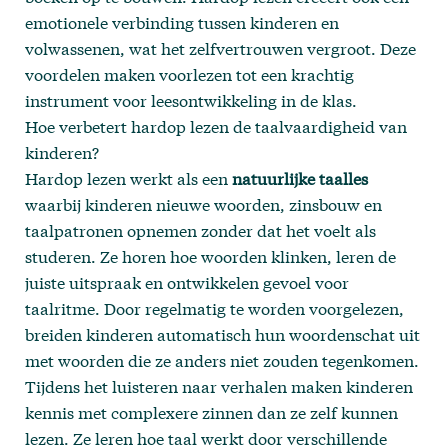
emotionele verbinding tussen kinderen en
volwassenen, wat het zelfvertrouwen vergroot. Deze
voordelen maken voorlezen tot een krachtig
instrument voor leesontwikkeling in de klas.
Hoe verbetert hardop lezen de taalvaardigheid van
kinderen?
Hardop lezen werkt als een
natuurlijke taalles
waarbij kinderen nieuwe woorden, zinsbouw en
taalpatronen opnemen zonder dat het voelt als
studeren. Ze horen hoe woorden klinken, leren de
juiste uitspraak en ontwikkelen gevoel voor
taalritme. Door regelmatig te worden voorgelezen,
breiden kinderen automatisch hun woordenschat uit
met woorden die ze anders niet zouden tegenkomen.
Tijdens het luisteren naar verhalen maken kinderen
kennis met complexere zinnen dan ze zelf kunnen
lezen. Ze leren hoe taal werkt door verschillende