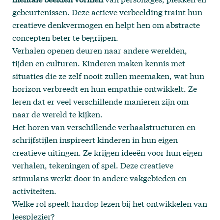
gebeurtenissen. Deze actieve verbeelding traint hun
creatieve denkvermogen en helpt hen om abstracte
concepten beter te begrijpen.
Verhalen openen deuren naar andere werelden,
tijden en culturen. Kinderen maken kennis met
situaties die ze zelf nooit zullen meemaken, wat hun
horizon verbreedt en hun empathie ontwikkelt. Ze
leren dat er veel verschillende manieren zijn om
naar de wereld te kijken.
Het horen van verschillende verhaalstructuren en
schrijfstijlen inspireert kinderen in hun eigen
creatieve uitingen. Ze krijgen ideeën voor hun eigen
verhalen, tekeningen of spel. Deze creatieve
stimulans werkt door in andere vakgebieden en
activiteiten.
Welke rol speelt hardop lezen bij het ontwikkelen van
leesplezier?