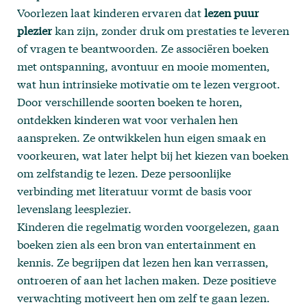
Voorlezen laat kinderen ervaren dat
lezen puur
plezier
kan zijn, zonder druk om prestaties te leveren
of vragen te beantwoorden. Ze associëren boeken
met ontspanning, avontuur en mooie momenten,
wat hun intrinsieke motivatie om te lezen vergroot.
Door verschillende soorten boeken te horen,
ontdekken kinderen wat voor verhalen hen
aanspreken. Ze ontwikkelen hun eigen smaak en
voorkeuren, wat later helpt bij het kiezen van boeken
om zelfstandig te lezen. Deze persoonlijke
verbinding met literatuur vormt de basis voor
levenslang leesplezier.
Kinderen die regelmatig worden voorgelezen, gaan
boeken zien als een bron van entertainment en
kennis. Ze begrijpen dat lezen hen kan verrassen,
ontroeren of aan het lachen maken. Deze positieve
verwachting motiveert hen om zelf te gaan lezen.