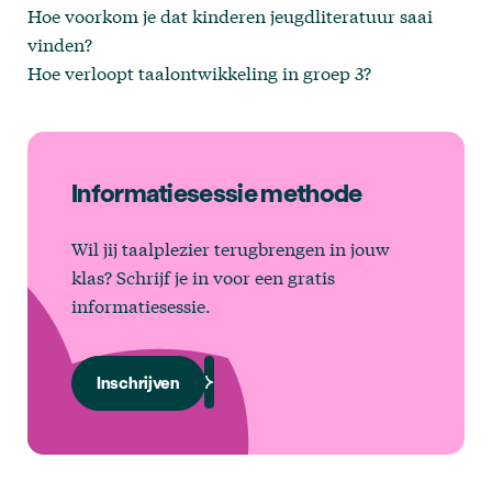
Hoe voorkom je dat kinderen jeugdliteratuur saai
vinden?
Hoe verloopt taalontwikkeling in groep 3?
Informatiesessie methode
Wil jij taalplezier terugbrengen in jouw
klas? Schrijf je in voor een gratis
informatiesessie.
Inschrijven